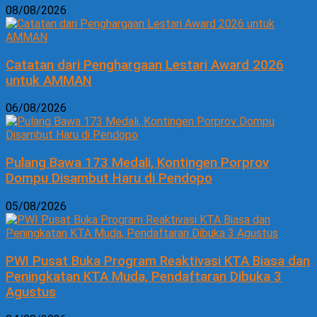
08/08/2026
Catatan dari Penghargaan Lestari Award 2026
untuk AMMAN
06/08/2026
Pulang Bawa 173 Medali, Kontingen Porprov
Dompu Disambut Haru di Pendopo
05/08/2026
PWI Pusat Buka Program Reaktivasi KTA Biasa dan
Peningkatan KTA Muda, Pendaftaran Dibuka 3
Agustus