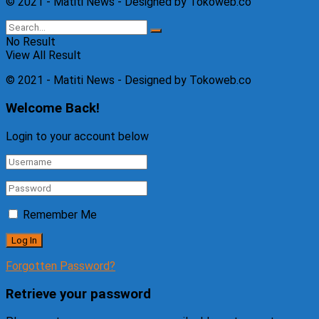
© 2021 - Matiti News - Designed by Tokoweb.co
No Result
View All Result
© 2021 - Matiti News - Designed by Tokoweb.co
Welcome Back!
Login to your account below
Remember Me
Forgotten Password?
Retrieve your password