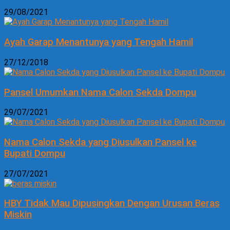
29/08/2021
Ayah Garap Menantunya yang Tengah Hamil
27/12/2018
Pansel Umumkan Nama Calon Sekda Dompu
29/07/2021
Nama Calon Sekda yang Diusulkan Pansel ke
Bupati Dompu
27/07/2021
HBY Tidak Mau Dipusingkan Dengan Urusan Beras
Miskin