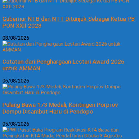
Gubernur NTB dan NTT Ditunjuk Sebagai Ketua PB
PON XXII 2028
08/08/2026
Catatan dari Penghargaan Lestari Award 2026
untuk AMMAN
06/08/2026
Pulang Bawa 173 Medali, Kontingen Porprov
Dompu Disambut Haru di Pendopo
05/08/2026