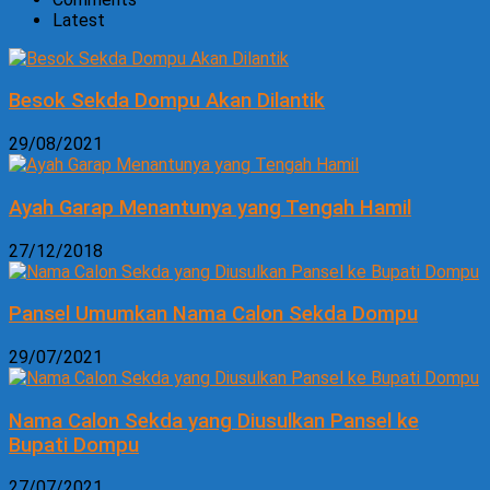
Latest
Besok Sekda Dompu Akan Dilantik
29/08/2021
Ayah Garap Menantunya yang Tengah Hamil
27/12/2018
Pansel Umumkan Nama Calon Sekda Dompu
29/07/2021
Nama Calon Sekda yang Diusulkan Pansel ke
Bupati Dompu
27/07/2021