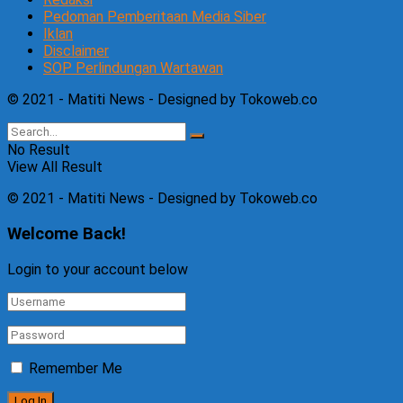
Pedoman Pemberitaan Media Siber
Iklan
Disclaimer
SOP Perlindungan Wartawan
© 2021 - Matiti News - Designed by Tokoweb.co
No Result
View All Result
© 2021 - Matiti News - Designed by Tokoweb.co
Welcome Back!
Login to your account below
Remember Me