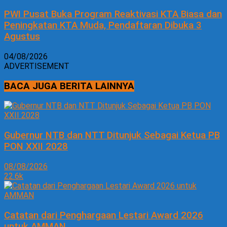
PWI Pusat Buka Program Reaktivasi KTA Biasa dan
Peningkatan KTA Muda, Pendaftaran Dibuka 3
Agustus
04/08/2026
ADVERTISEMENT
BACA JUGA BERITA LAINNYA
Gubernur NTB dan NTT Ditunjuk Sebagai Ketua PB
PON XXII 2028
08/08/2026
22.6k
Catatan dari Penghargaan Lestari Award 2026
untuk AMMAN