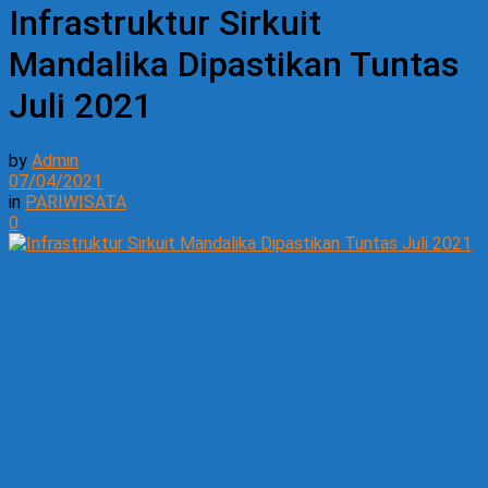
Infrastruktur Sirkuit
Mandalika Dipastikan Tuntas
Juli 2021
by
Admin
07/04/2021
in
PARIWISATA
0