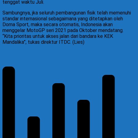
tenggat waktu Juli.
Sambungnya, jka seluruh pembangunan fisik telah memenuhi
standar internasional sebagaimana yang ditetapkan oleh
Dorna Sport, maka secara otomatis, Indonesia akan
menggelar MotoGP seri 2021 pada Oktober mendatang.
“Kita prioritas untuk akses jalan dari bandara ke KEK
Mandalika”, tukas direktur ITDC. (Lies)