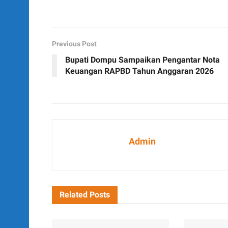
Previous Post
Bupati Dompu Sampaikan Pengantar Nota
Keuangan RAPBD Tahun Anggaran 2026
Admin
Related
Posts