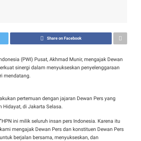
Share on Facebook
donesia (PWI) Pusat, Akhmad Munir, mengajak Dewan
perkuat sinergi dalam menyukseskan penyelenggaraan
ari mendatang.
lakukan pertemuan dengan jajaran Dewan Pers yang
 Hidayat, di Jakarta Selasa.
“HPN ini milik seluruh insan pers Indonesia. Karena itu
kami mengajak Dewan Pers dan konstituen Dewan Pers
untuk berjalan bersama, menyukseskan, dan