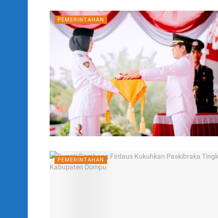
PEMERINTAHAN
PEMERINTAHAN