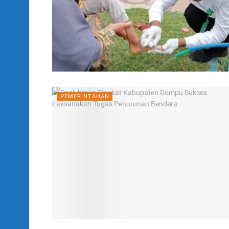
PEMERINTAHAN