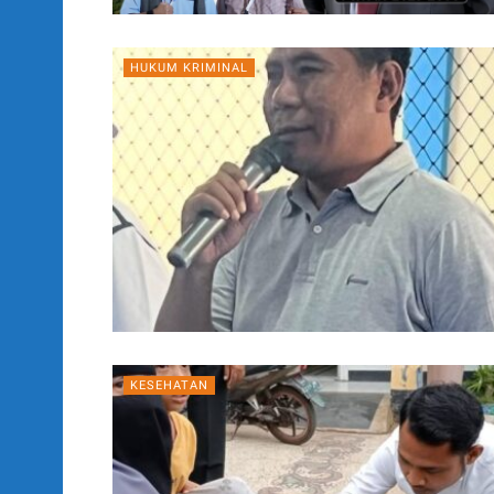
HUKUM KRIMINAL
KESEHATAN