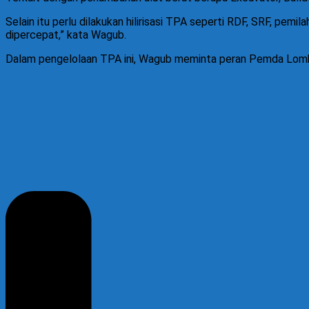
Selain itu perlu dilakukan hilirisasi TPA seperti RDF, SRF, pe
dipercepat,” kata Wagub.
Dalam pengelolaan TPA ini, Wagub meminta peran Pemda Lombok 