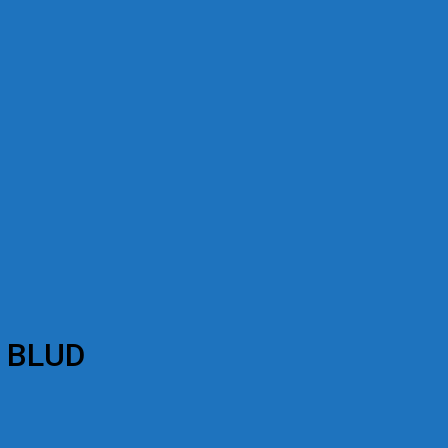
i BLUD