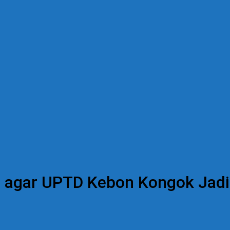
an agar UPTD Kebon Kongok Jad