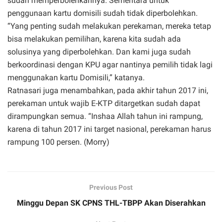
sudah memperbolehkannya. Sementara untuk
penggunaan kartu domisili sudah tidak diperbolehkan.
“Yang penting sudah melakukan perekaman, mereka tetap
bisa melakukan pemilihan, karena kita sudah ada
solusinya yang diperbolehkan. Dan kami juga sudah
berkoordinasi dengan KPU agar nantinya pemilih tidak lagi
menggunakan kartu Domisili,” katanya.
Ratnasari juga menambahkan, pada akhir tahun 2017 ini,
perekaman untuk wajib E-KTP ditargetkan sudah dapat
dirampungkan semua. “Inshaa Allah tahun ini rampung,
karena di tahun 2017 ini target nasional, perekaman harus
rampung 100 persen. (Morry)
Previous Post
Minggu Depan SK CPNS THL-TBPP Akan Diserahkan