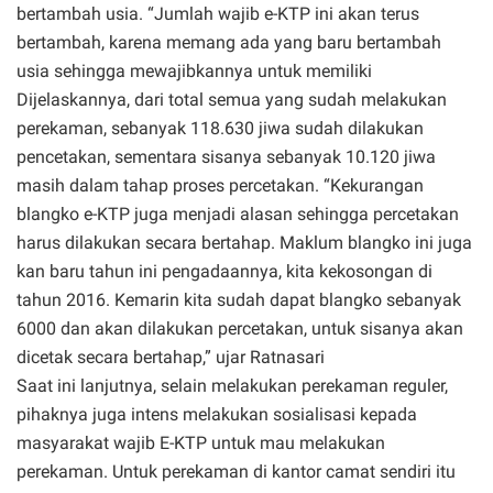
bertambah usia. “Jumlah wajib e-KTP ini akan terus
bertambah, karena memang ada yang baru bertambah
usia sehingga mewajibkannya untuk memiliki
Dijelaskannya, dari total semua yang sudah melakukan
perekaman, sebanyak 118.630 jiwa sudah dilakukan
pencetakan, sementara sisanya sebanyak 10.120 jiwa
masih dalam tahap proses percetakan. “Kekurangan
blangko e-KTP juga menjadi alasan sehingga percetakan
harus dilakukan secara bertahap. Maklum blangko ini juga
kan baru tahun ini pengadaannya, kita kekosongan di
tahun 2016. Kemarin kita sudah dapat blangko sebanyak
6000 dan akan dilakukan percetakan, untuk sisanya akan
dicetak secara bertahap,” ujar Ratnasari
Saat ini lanjutnya, selain melakukan perekaman reguler,
pihaknya juga intens melakukan sosialisasi kepada
masyarakat wajib E-KTP untuk mau melakukan
perekaman. Untuk perekaman di kantor camat sendiri itu