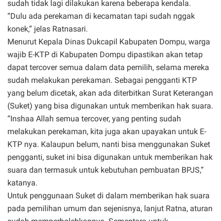
sudah tidak lagi dilakukan karena beberapa kendala.
“Dulu ada perekaman di kecamatan tapi sudah nggak
konek,” jelas Ratnasari.
Menurut Kepala Dinas Dukcapil Kabupaten Dompu, warga
wajib E-KTP di Kabupaten Dompu dipastikan akan tetap
dapat tercover semua dalam data pemilih, selama mereka
sudah melakukan perekaman. Sebagai pengganti KTP
yang belum dicetak, akan ada diterbitkan Surat Keterangan
(Suket) yang bisa digunakan untuk memberikan hak suara.
“Inshaa Allah semua tercover, yang penting sudah
melakukan perekaman, kita juga akan upayakan untuk E-
KTP nya. Kalaupun belum, nanti bisa menggunakan Suket
pengganti, suket ini bisa digunakan untuk memberikan hak
suara dan termasuk untuk kebutuhan pembuatan BPJS,”
katanya.
Untuk penggunaan Suket di dalam memberikan hak suara
pada pemilihan umum dan sejenisnya, lanjut Ratna, aturan