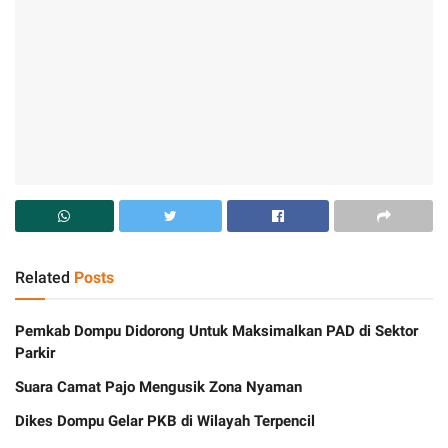
Related
Posts
Pemkab Dompu Didorong Untuk Maksimalkan PAD di Sektor
Parkir
Suara Camat Pajo Mengusik Zona Nyaman
Dikes Dompu Gelar PKB di Wilayah Terpencil