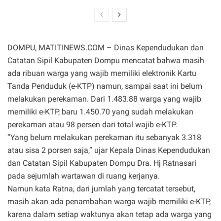
DOMPU, MATITINEWS.COM – Dinas Kependudukan dan
Catatan Sipil Kabupaten Dompu mencatat bahwa masih
ada ribuan warga yang wajib memiliki elektronik Kartu
Tanda Penduduk (e-KTP) namun, sampai saat ini belum
melakukan perekaman. Dari 1.483.88 warga yang wajib
memiliki e-KTP, baru 1.450.70 yang sudah melakukan
perekaman atau 98 persen dari total wajib e-KTP.
“Yang belum melakukan perekaman itu sebanyak 3.318
atau sisa 2 porsen saja,” ujar Kepala Dinas Kependudukan
dan Catatan Sipil Kabupaten Dompu Dra. Hj Ratnasari
pada sejumlah wartawan di ruang kerjanya.
Namun kata Ratna, dari jumlah yang tercatat tersebut,
masih akan ada penambahan warga wajib memiliki e-KTP,
karena dalam setiap waktunya akan tetap ada warga yang