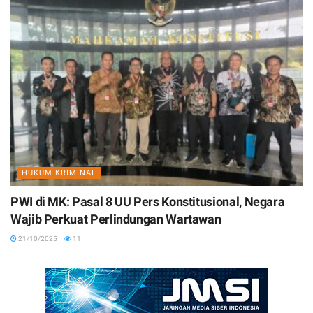
HUKUM KRIMINAL
PWI di MK: Pasal 8 UU Pers Konstitusional, Negara
Wajib Perkuat Perlindungan Wartawan
21/10/2025
11