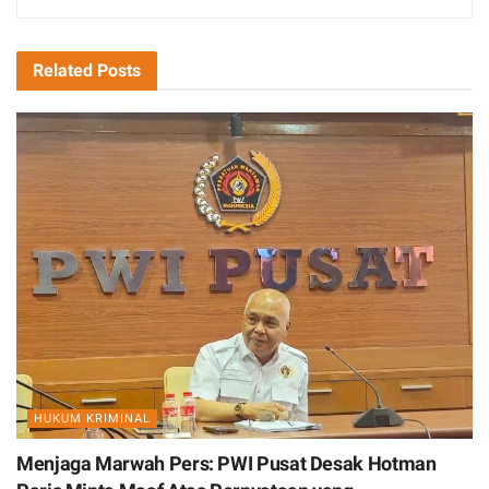
Related
Posts
HUKUM KRIMINAL
Menjaga Marwah Pers: PWI Pusat Desak Hotman