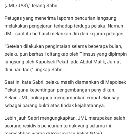
(JML/JAS),” terang Sabri.
Petugas yang menerima laporan pencurian langsung
melakukan pengejaran terhadap terduga pelaku. Namun
JML saat itu berhasil melarikan diri dari kejaran petugas.
“Setelah dilakukan pengintaian selama beberapa bulan,
pelaku pun berhasil ditangkap oleh Timsus yang dipimpin
langsung oleh Kapolsek Pekat Ipda Abdul Malik, Jumat
dini hari tadi,” ungkap Sabri.
Saat ini kata Sabri, pelaku masih diamankan di Mapolsek
Pekat guna kepentingan pengembangan penyidikan.
Selain JML, polisi juga mengamankan empat ekor sapi
sebagai barang bukti atas tindak kejahatannya.
Lebih jauh Sabri mengungkapkan, JML merupakan salah
seorang residivis pencurian ternak yang selama ini
meresahkan warga di Kecamatan Pekat.(Moy)