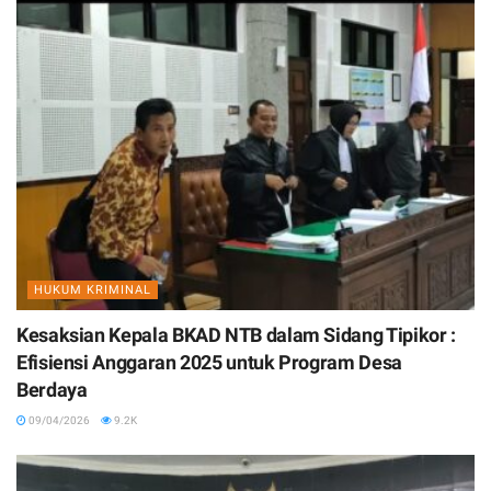
HUKUM KRIMINAL
Kesaksian Kepala BKAD NTB dalam Sidang Tipikor :
Efisiensi Anggaran 2025 untuk Program Desa
Berdaya
09/04/2026
9.2K