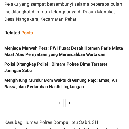
Pelaku yang sempat bersembunyi selama beberapa bulan
ini, ditangkat di rumah tetangganya di Dusun Mantika,
Desa Nangakara, Kecamatan Pekat.
Related
Posts
Menjaga Marwah Pers: PWI Pusat Desak Hotman Paris Minta
Maaf Atas Pernyataan yang Merendahkan Wartawan
Polisi Ditangkap Polisi : Bintara Polres Bima Terseret
Jaringan Sabu
Menghitung Mundur Bom Waktu di Gunung Pajo: Emas, Air
Raksa, dan Pertaruhan Nasib Lingkungan
Kasubag Humas Polres Dompu, Iptu Sabri, SH