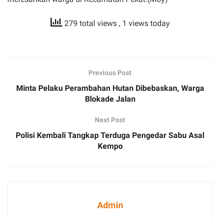
279 total views
, 1 views today
Previous Post
Minta Pelaku Perambahan Hutan Dibebaskan, Warga
Blokade Jalan
Next Post
Polisi Kembali Tangkap Terduga Pengedar Sabu Asal
Kempo
Admin