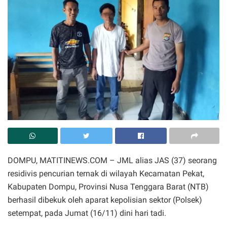
DOMPU, MATITINEWS.COM – JML alias JAS (37) seorang
residivis pencurian ternak di wilayah Kecamatan Pekat,
Kabupaten Dompu, Provinsi Nusa Tenggara Barat (NTB)
berhasil dibekuk oleh aparat kepolisian sektor (Polsek)
setempat, pada Jumat (16/11) dini hari tadi.