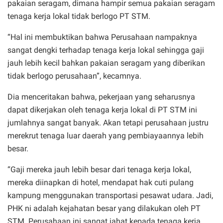
pakaian seragam, dimana hampir semua pakaian seragam
tenaga kerja lokal tidak berlogo PT STM.
“Hal ini membuktikan bahwa Perusahaan nampaknya
sangat dengki terhadap tenaga kerja lokal sehingga gaji
jauh lebih kecil bahkan pakaian seragam yang diberikan
tidak berlogo perusahaan”, kecamnya.
Dia menceritakan bahwa, pekerjaan yang seharusnya
dapat dikerjakan oleh tenaga kerja lokal di PT STM ini
jumlahnya sangat banyak. Akan tetapi perusahaan justru
merekrut tenaga luar daerah yang pembiayaannya lebih
besar.
“Gaji mereka jauh lebih besar dari tenaga kerja lokal,
mereka diinapkan di hotel, mendapat hak cuti pulang
kampung menggunakan transportasi pesawat udara. Jadi,
PHK ni adalah kejahatan besar yang dilakukan oleh PT
STM. Perusahaan ini sangat jahat kepada tenaga kerja