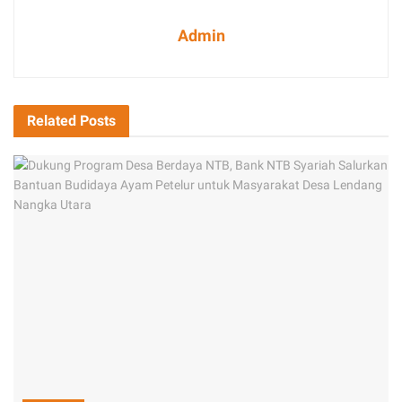
Admin
Related
Posts