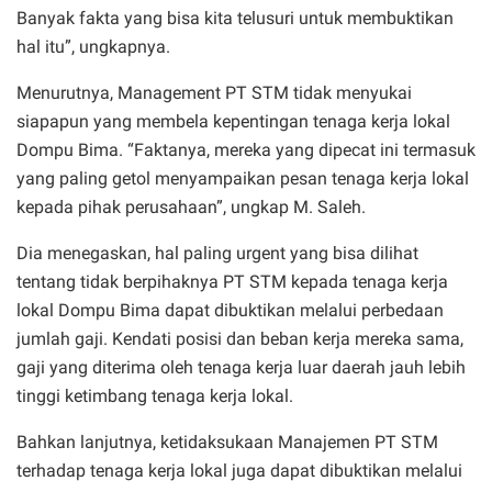
Banyak fakta yang bisa kita telusuri untuk membuktikan
hal itu”, ungkapnya.
Menurutnya, Management PT STM tidak menyukai
siapapun yang membela kepentingan tenaga kerja lokal
Dompu Bima. “Faktanya, mereka yang dipecat ini termasuk
yang paling getol menyampaikan pesan tenaga kerja lokal
kepada pihak perusahaan”, ungkap M. Saleh.
Dia menegaskan, hal paling urgent yang bisa dilihat
tentang tidak berpihaknya PT STM kepada tenaga kerja
lokal Dompu Bima dapat dibuktikan melalui perbedaan
jumlah gaji. Kendati posisi dan beban kerja mereka sama,
gaji yang diterima oleh tenaga kerja luar daerah jauh lebih
tinggi ketimbang tenaga kerja lokal.
Bahkan lanjutnya, ketidaksukaan Manajemen PT STM
terhadap tenaga kerja lokal juga dapat dibuktikan melalui