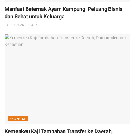
Manfaat Beternak Ayam Kampung: Peluang Bisnis
dan Sehat untuk Keluarga
03/08/2026
13.3K
EKONOMI
Kemenkeu Kaji Tambahan Transfer ke Daerah,