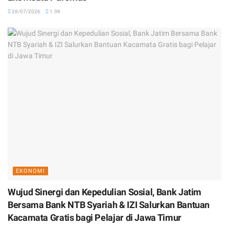
28/07/2026
1.9K
EKONOMI
Wujud Sinergi dan Kepedulian Sosial, Bank Jatim
Bersama Bank NTB Syariah & IZI Salurkan Bantuan
Kacamata Gratis bagi Pelajar di Jawa Timur