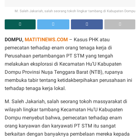
M. Saleh Jakariah, salah seorang tokoh lingkar tambang di Kabupaten Dompu
DOMPU,
MATITINEWS.COM
– Kasus PHK atau
pemecatan terhadap enam orang tenaga kerja di
Perusahaan pertambangan PT STM yang tengah
melakukan eksplorasi di Kecamatan Hu’U Kabupaten
Dompu Provinsi Nușa Tenggara Barat (NTB), rupanya
membuka tabir tentang ketidakberpihakan perusahaan ini
terhadap tenaga kerja lokal.
M. Saleh Jakariah, salah seorang tokoh massyarakat di
wilayah lingkar tambang Kecamatan Hu’U Kabupaten
Dompu menyebut bahwa, pemecatan terhadap enam
orang karyawan dan karyawati PT STM itu sangat
berkaitan dengan banyaknya pembelaan mereka kepada