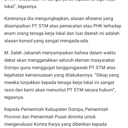
lokal”, tegasnya.
Karenanya dia mengungkapkan, alasan efisiensi yang
disampaikan PT STM atas pemecatan atau PHK terhadap
enam orang tenaga kerja lokal dan luar daerah ini adalah
alasan konsol yang sangat mengada-ada.
M. Saleh Jakariah menyampaikan bahwa dalam waktu
dekat akan menggerakkan seluruh elemen masyarakat
Dompu guna menggugat tanggungjawab PT STM atas
kejahatan kemanusiaan yang dilakukannya. “Sikap yang
mereka tunjukkan kepada tenaga kerja lokal ini sangat
rasis dan kami akan menuntut PT STM secara hukum”,
tegasnya.
Kepada Pemerintah Kabupaten Dompu, Pemerintah
Provinsi dan Pemerintah Pusat diminta untuk
mengevaluasi Kontra Karya yang diberikan kepada