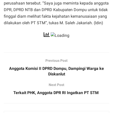
perusahaan tersebut. “Saya juga meminta kepada anggota
DPR, DPRD NTB dan DPRD Kabupaten Dompu untuk tidak
finggal diam melihat fakta kejahatan kemanusaiaan yang
dilakukan oleh PT STM”, tukas M. Saleh Jakariah. (Idin)
Previous Post
Anggota Komisi II DPRD Dompu, Dampingi Warga ke
Diskanlut
Next Post
Terkait PHK, Anggota DPR RI Ingatkan PT STM