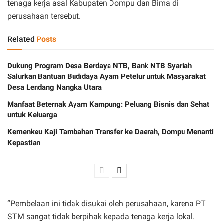
tenaga kerja asal Kabupaten Dompu dan Bima di
perusahaan tersebut.
Related
Posts
Dukung Program Desa Berdaya NTB, Bank NTB Syariah
Salurkan Bantuan Budidaya Ayam Petelur untuk Masyarakat
Desa Lendang Nangka Utara
Manfaat Beternak Ayam Kampung: Peluang Bisnis dan Sehat
untuk Keluarga
Kemenkeu Kaji Tambahan Transfer ke Daerah, Dompu Menanti
Kepastian
“Pembelaan ini tidak disukai oleh perusahaan, karena PT
STM sangat tidak berpihak kepada tenaga kerja lokal.