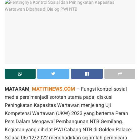
MATARAM,
MATITINEWS.COM
– Fungsi kontrol sosial
media pers menjadi sorotan utama pada diskusi
Peningkatan Kapasitas Wartawan menjelang Uji
Kompetensi Wartawan (UKW) 2023 yang bertema Peran
Pers Dalam Mengawal Pembangunan NTB Gemilang.
Kegiatan yang dihelat PWI Cabang NTB di Golden Palace
Selasa 06/12/2022 menghadirkan sejumlah pembicara