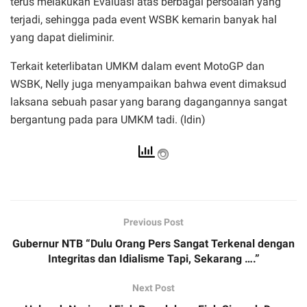
terus melakukan Evaluasi atas berbagai persoalan yang
terjadi, sehingga pada event WSBK kemarin banyak hal
yang dapat dieliminir.
Terkait keterlibatan UMKM dalam event MotoGP dan
WSBK, Nelly juga menyampaikan bahwa event dimaksud
laksana sebuah pasar yang barang dagangannya sangat
bergantung pada para UMKM tadi. (Idin)
Previous Post
Gubernur NTB “Dulu Orang Pers Sangat Terkenal dengan
Integritas dan Idialisme Tapi, Sekarang ….”
Next Post