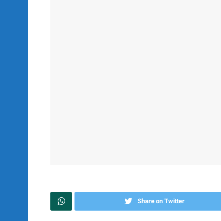
Share on Twitter