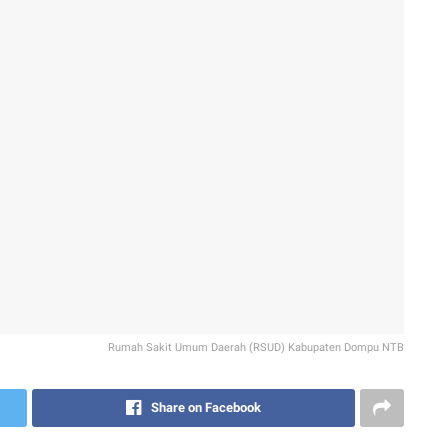
Rumah Sakit Umum Daerah (RSUD) Kabupaten Dompu NTB
Share on Facebook