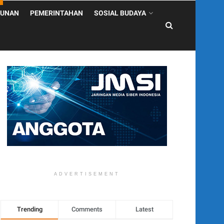
UNAN
PEMERINTAHAN
SOSIAL BUDAYA
ADVERTISEMENT
Trending
Comments
Latest