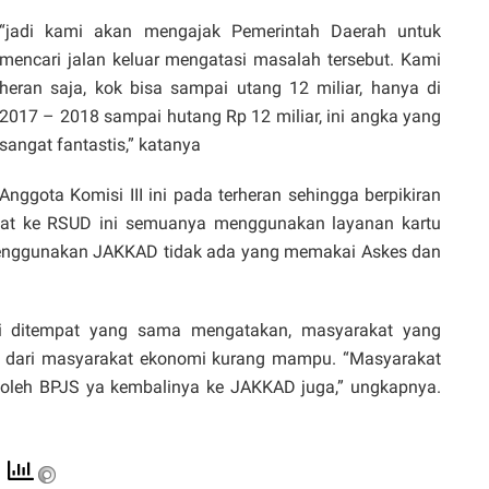
“jadi kami akan mengajak Pemerintah Daerah untuk
mencari jalan keluar mengatasi masalah tersebut. Kami
heran saja, kok bisa sampai utang 12 miliar, hanya di
2017 – 2018 sampai hutang Rp 12 miliar, ini angka yang
sangat fantastis,” katanya
Anggota Komisi III ini pada terheran sehingga berpikiran
bat ke RSUD ini semuanya menggunakan layanan kartu
menggunakan JAKKAD tidak ada yang memakai Askes dan
asi ditempat yang sama mengatakan, masyarakat yang
dari masyarakat ekonomi kurang mampu. “Masyarakat
g oleh BPJS ya kembalinya ke JAKKAD juga,” ungkapnya.