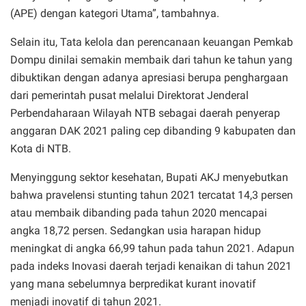
(APE) dengan kategori Utama”, tambahnya.
Selain itu, Tata kelola dan perencanaan keuangan Pemkab
Dompu dinilai semakin membaik dari tahun ke tahun yang
dibuktikan dengan adanya apresiasi berupa penghargaan
dari pemerintah pusat melalui Direktorat Jenderal
Perbendaharaan Wilayah NTB sebagai daerah penyerap
anggaran DAK 2021 paling cep dibanding 9 kabupaten dan
Kota di NTB.
Menyinggung sektor kesehatan, Bupati AKJ menyebutkan
bahwa pravelensi stunting tahun 2021 tercatat 14,3 persen
atau membaik dibanding pada tahun 2020 mencapai
angka 18,72 persen. Sedangkan usia harapan hidup
meningkat di angka 66,99 tahun pada tahun 2021. Adapun
pada indeks Inovasi daerah terjadi kenaikan di tahun 2021
yang mana sebelumnya berpredikat kurant inovatif
menjadi inovatif di tahun 2021.