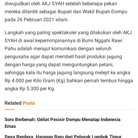
diwujudkan oleh AKJ SYAH setelah beberapa pekan
mereka dilantik sebagai Bupati dan Wakil Bupati Dompu
pada 26 Pebruari 2021 silam.
Langkah yang paling spektakuler yang dilakukan oleh AKJ
SYAH di awal kepemimpinannya di Bumi Nggahi Rawi
Pahu adalah merajut komunikasi dengan seluruh
pengusaha agar dapat membeli hasil produksi jagung
dengan harga yang dapat menguntungkan petani,
sehingga kala itu harga jagung langsung melejit ke angka
Rp 4.000 per Kilo Gram (Kg) bahkan pernah tembus hingga
angka Rp 5.300 per Kg.
Related
Posts
Soro Berbenah: Geliat Pesisir Dompu Menatap Indonesia
Emas
Desa Berdaya, Harapan Baru dari Pelosok Lombok Timur