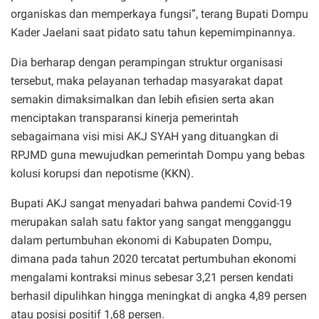
organiskas dan memperkaya fungsi”, terang Bupati Dompu
Kader Jaelani saat pidato satu tahun kepemimpinannya.
Dia berharap dengan perampingan struktur organisasi
tersebut, maka pelayanan terhadap masyarakat dapat
semakin dimaksimalkan dan lebih efisien serta akan
menciptakan transparansi kinerja pemerintah
sebagaimana visi misi AKJ SYAH yang dituangkan di
RPJMD guna mewujudkan pemerintah Dompu yang bebas
kolusi korupsi dan nepotisme (KKN).
Bupati AKJ sangat menyadari bahwa pandemi Covid-19
merupakan salah satu faktor yang sangat mengganggu
dalam pertumbuhan ekonomi di Kabupaten Dompu,
dimana pada tahun 2020 tercatat pertumbuhan ekonomi
mengalami kontraksi minus sebesar 3,21 persen kendati
berhasil dipulihkan hingga meningkat di angka 4,89 persen
atau posisi positif 1,68 persen.