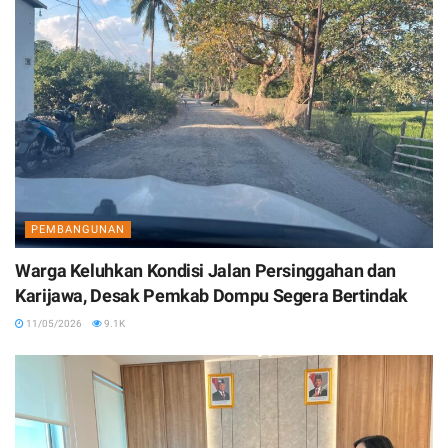
PEMBANGUNAN
Warga Keluhkan Kondisi Jalan Persinggahan dan
Karijawa, Desak Pemkab Dompu Segera Bertindak
11/05/2026
9.1K