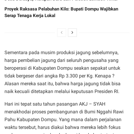
Proyek Raksasa Pelabuhan Kilo: Bupati Dompu Wajibkan
Serap Tenaga Kerja Lokal
Sementara pada musim produksi jagung sebelumnya,
harga pembelian jagung dari seluruh pengusaha yang
beroperasi di Kabupaten Dompu seakan sepakat untuk
tidak bergeser dari angka Rp 3.300 per Kg. Kenapa ?
Alasan mereka saat itu, bahwa harga jagung tidak bisa
naik kecuali ditetapkan melalui keputusan Presiden RI.
Hari ini tepat satu tahun pasangan AKJ – SYAH
menakhodai proses pembangunan di Bumi Nggahi Rawi
Pahu Kabupaten Dompu. Yang mana dalam perjalanan
waktu tersebut, harus diakui bahwa mereka lebih fokus