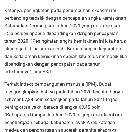
Katanya, peningkatan pada pertumbuhan ekonomi ini
berbanding terbalik dengan pencapaian angka kemiskinan
Kabupaten Dompu pada tahun 2021 yang naik menjadi
12,6 persen apabila diibandingkan dengan pencapaian
tahun 2020. “Peningkatan angka kemiskinan ini kita harus
akui terjadi di seluruh daerah. Namun tingkat keparahan
dan kedalaman kemiskinan daerah kita terus membaik lika
dibandingkan dengan pencapaian pada tahun
sebelumnya”, urai AKJ.
Terkait indeks pembangunan manusia (IPM), Bupati
mengungkapkan bahwa pada tahun 2020 tercatat hanya
sebesar 67,84 poin sedangkan pada tahun 2021 terjadi
peningkatan yakni berada di angka 68,45 poin.
“Kabupaten Dompu di tahun 2021 ini juga mendapatkan
penghargaan sebagai kabupaten layak Anak kategori
madya dan penghargaan anugerah parahita ekapraya