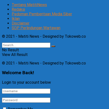
Tentang MatitiNews
Redaksi
Pedoman Pemberitaan Media Siber
Iklan
Disclaimer
SOP Perlindungan Wartawan
© 2021 - Matiti News - Designed by Tokoweb.co
No Result
View All Result
© 2021 - Matiti News - Designed by Tokoweb.co
Welcome Back!
Login to your account below