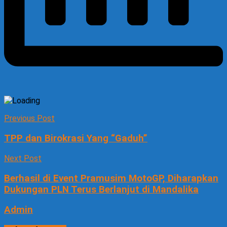
Previous Post
TPP dan Birokrasi Yang “Gaduh”
Next Post
Berhasil di Event Pramusim MotoGP, Diharapkan
Dukungan PLN Terus Berlanjut di Mandalika
Admin