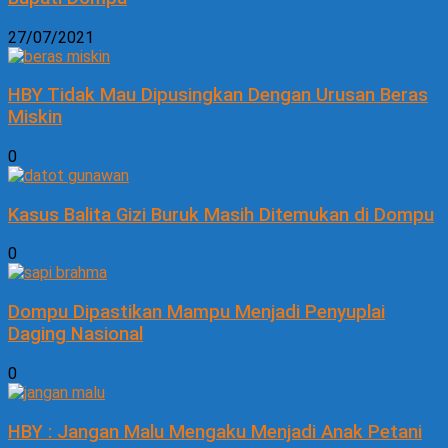
27/07/2021
HBY Tidak Mau Dipusingkan Dengan Urusan Beras
Miskin
0
Kasus Balita Gizi Buruk Masih Ditemukan di Dompu
0
Dompu Dipastikan Mampu Menjadi Penyuplai
Daging Nasional
0
HBY : Jangan Malu Mengaku Menjadi Anak Petani