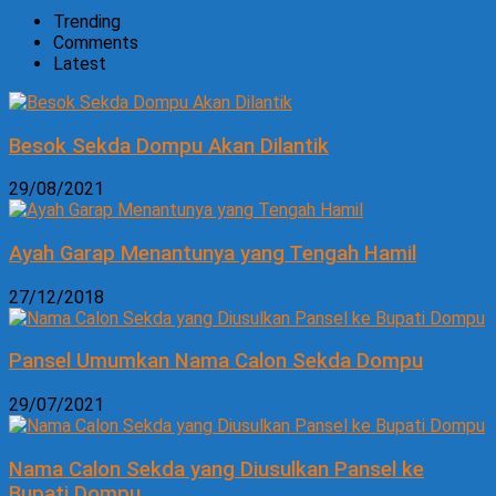
Trending
Comments
Latest
Besok Sekda Dompu Akan Dilantik
29/08/2021
Ayah Garap Menantunya yang Tengah Hamil
27/12/2018
Pansel Umumkan Nama Calon Sekda Dompu
29/07/2021
Nama Calon Sekda yang Diusulkan Pansel ke
Bupati Dompu