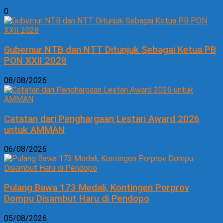
0
Gubernur NTB dan NTT Ditunjuk Sebagai Ketua PB
PON XXII 2028
08/08/2026
Catatan dari Penghargaan Lestari Award 2026
untuk AMMAN
06/08/2026
Pulang Bawa 173 Medali, Kontingen Porprov
Dompu Disambut Haru di Pendopo
05/08/2026