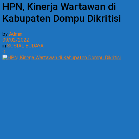
HPN, Kinerja Wartawan di
Kabupaten Dompu Dikritisi
by
Admin
09/02/2022
in
SOSIAL BUDAYA
0