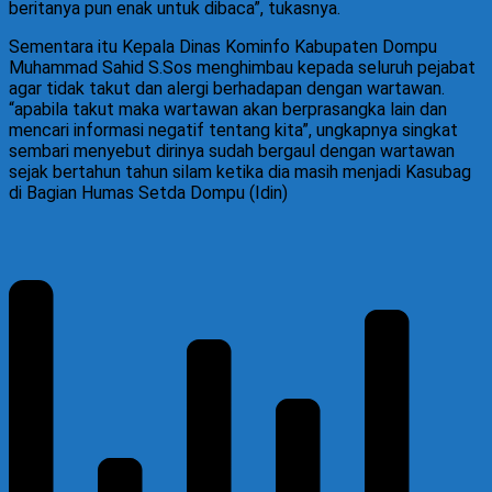
beritanya pun enak untuk dibaca”, tukasnya.
Sementara itu Kepala Dinas Kominfo Kabupaten Dompu
Muhammad Sahid S.Sos menghimbau kepada seluruh pejabat
agar tidak takut dan alergi berhadapan dengan wartawan.
“apabila takut maka wartawan akan berprasangka lain dan
mencari informasi negatif tentang kita”, ungkapnya singkat
sembari menyebut dirinya sudah bergaul dengan wartawan
sejak bertahun tahun silam ketika dia masih menjadi Kasubag
di Bagian Humas Setda Dompu (Idin)