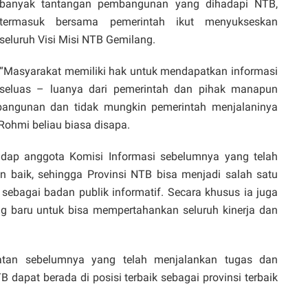
banyak tantangan pembangunan yang dihadapi NTB,
termasuk bersama pemerintah ikut menyukseskan
seluruh Visi Misi NTB Gemilang.
“Masyarakat memiliki hak untuk mendapatkan informasi
seluas – luanya dari pemerintah dan pihak manapun
bangunan dan tidak mungkin pemerintah menjalaninya
 Rohmi beliau biasa disapa.
dap anggota Komisi Informasi sebelumnya yang telah
 baik, sehingga Provinsi NTB bisa menjadi salah satu
 sebagai badan publik informatif. Secara khusus ia juga
g baru untuk bisa mempertahankan seluruh kinerja dan
batan sebelumnya yang telah menjalankan tugas dan
dapat berada di posisi terbaik sebagai provinsi terbaik