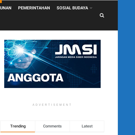
UNAN
PEMERINTAHAN
SOSIAL BUDAYA
ADVERTISEMENT
Trending
Comments
Latest