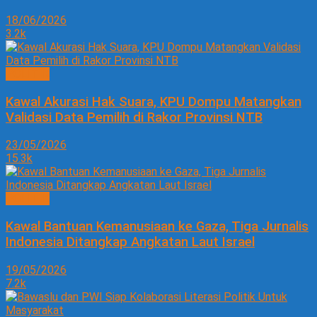
18/06/2026
3.2k
POLITIK
Kawal Akurasi Hak Suara, KPU Dompu Matangkan
Validasi Data Pemilih di Rakor Provinsi NTB
23/05/2026
15.3k
POLITIK
Kawal Bantuan Kemanusiaan ke Gaza, Tiga Jurnalis
Indonesia Ditangkap Angkatan Laut Israel
19/05/2026
7.2k