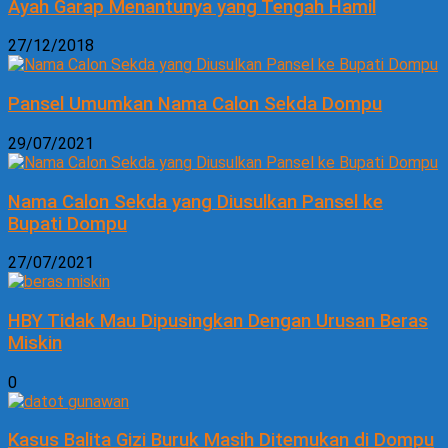
Ayah Garap Menantunya yang Tengah Hamil
27/12/2018
Pansel Umumkan Nama Calon Sekda Dompu
29/07/2021
Nama Calon Sekda yang Diusulkan Pansel ke
Bupati Dompu
27/07/2021
HBY Tidak Mau Dipusingkan Dengan Urusan Beras
Miskin
0
Kasus Balita Gizi Buruk Masih Ditemukan di Dompu