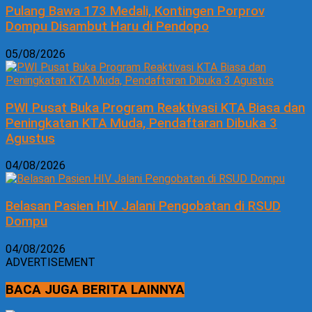
Pulang Bawa 173 Medali, Kontingen Porprov
Dompu Disambut Haru di Pendopo
05/08/2026
PWI Pusat Buka Program Reaktivasi KTA Biasa dan
Peningkatan KTA Muda, Pendaftaran Dibuka 3
Agustus
04/08/2026
Belasan Pasien HIV Jalani Pengobatan di RSUD
Dompu
04/08/2026
ADVERTISEMENT
BACA JUGA BERITA LAINNYA