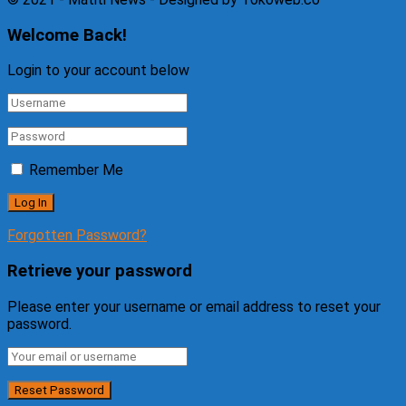
Welcome Back!
Login to your account below
Remember Me
Forgotten Password?
Retrieve your password
Please enter your username or email address to reset your
password.