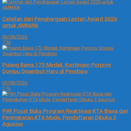
Catatan dari Penghargaan Lestari Award 2026
untuk AMMAN
06/08/2026
7.2k
Pulang Bawa 173 Medali, Kontingen Porprov
Dompu Disambut Haru di Pendopo
05/08/2026
2.1k
PWI Pusat Buka Program Reaktivasi KTA Biasa dan
Peningkatan KTA Muda, Pendaftaran Dibuka 3
Agustus