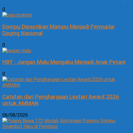
0
Dompu Dipastikan Mampu Menjadi Penyuplai
Daging Nasional
0
HBY : Jangan Malu Mengaku Menjadi Anak Petani
0
Catatan dari Penghargaan Lestari Award 2026
untuk AMMAN
06/08/2026