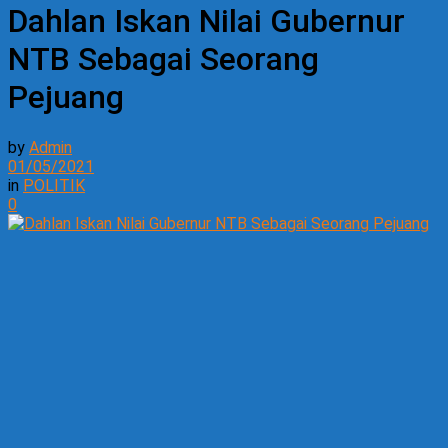
Dahlan Iskan Nilai Gubernur
NTB Sebagai Seorang
Pejuang
by
Admin
01/05/2021
in
POLITIK
0