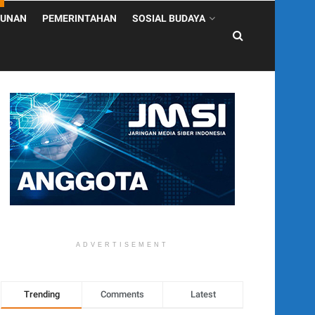
UNAN
PEMERINTAHAN
SOSIAL BUDAYA
ADVERTISEMENT
Trending
Comments
Latest