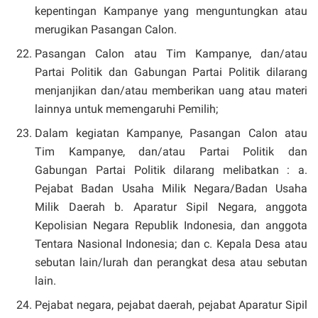
kepentingan Kampanye yang menguntungkan atau
merugikan Pasangan Calon.
Pasangan Calon atau Tim Kampanye, dan/atau
Partai Politik dan Gabungan Partai Politik dilarang
menjanjikan dan/atau memberikan uang atau materi
lainnya untuk memengaruhi Pemilih;
Dalam kegiatan Kampanye, Pasangan Calon atau
Tim Kampanye, dan/atau Partai Politik dan
Gabungan Partai Politik dilarang melibatkan : a.
Pejabat Badan Usaha Milik Negara/Badan Usaha
Milik Daerah b. Aparatur Sipil Negara, anggota
Kepolisian Negara Republik Indonesia, dan anggota
Tentara Nasional Indonesia; dan c. Kepala Desa atau
sebutan lain/lurah dan perangkat desa atau sebutan
lain.
Pejabat negara, pejabat daerah, pejabat Aparatur Sipil