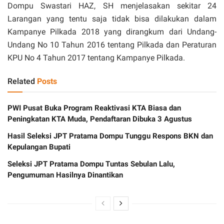
Dompu Swastari HAZ, SH menjelasakan sekitar 24
Larangan yang tentu saja tidak bisa dilakukan dalam
Kampanye Pilkada 2018 yang dirangkum dari Undang-
Undang No 10 Tahun 2016 tentang Pilkada dan Peraturan
KPU No 4 Tahun 2017 tentang Kampanye Pilkada.
Related
Posts
PWI Pusat Buka Program Reaktivasi KTA Biasa dan
Peningkatan KTA Muda, Pendaftaran Dibuka 3 Agustus
Hasil Seleksi JPT Pratama Dompu Tunggu Respons BKN dan
Kepulangan Bupati
Seleksi JPT Pratama Dompu Tuntas Sebulan Lalu,
Pengumuman Hasilnya Dinantikan