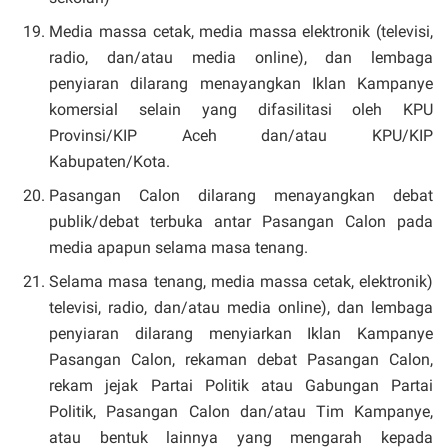
Media massa cetak, media massa elektronik (televisi,
radio, dan/atau media online), dan lembaga
penyiaran dilarang menayangkan Iklan Kampanye
komersial selain yang difasilitasi oleh KPU
Provinsi/KIP Aceh dan/atau KPU/KIP
Kabupaten/Kota.
Pasangan Calon dilarang menayangkan debat
publik/debat terbuka antar Pasangan Calon pada
media apapun selama masa tenang.
Selama masa tenang, media massa cetak, elektronik)
televisi, radio, dan/atau media online), dan lembaga
penyiaran dilarang menyiarkan Iklan Kampanye
Pasangan Calon, rekaman debat Pasangan Calon,
rekam jejak Partai Politik atau Gabungan Partai
Politik, Pasangan Calon dan/atau Tim Kampanye,
atau bentuk lainnya yang mengarah kepada