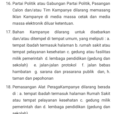
Partai Politik atau Gabungan Partai Politik, Pasangan
Calon dan/atau Tim Kampanye dilarang memasang
Iklan Kampanye di media massa cetak dan media
massa elektronik diluar ketentuan.
Bahan Kampanye dilarang untuk disebarkan
dan/atau ditempel di tempat umum, yang meliputi : a.
tempat ibadah termasuk halaman b. rumah sakit atau
tempat pelayanan kesehatan c. gedung atau fasilitas
milik pemerintah d. lembaga pendidikan (gedung dan
sekolah) e. jalan-jalan protokol f. jalan bebas
hambatan g. sarana dan prasarana publik dan, h.
taman dan pepohonan
Pemasangan Alat PeragaKampanye dilarang berada
di : a. tempat ibadah termasuk halaman Rumah Sakit
atau tempat pelayanan kesehatan c. gedung milik
pemerintah dan d. lembaga pendidikan (gedung dan
sekolah)