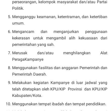
perseorangan, kelompok masyarakat dan/atau Partai
Politik.
Mengganggu keamanan, ketentraman, dan ketertiban
umum.
Mengancam dan menganjurkan penggunaan
kekerasan untuk mengambil alih kekuasaan dari
pemerintahan yang sah.
Merusak dan/atau menghilangkan Alat
PeragaKampanye
Menggunakan fasilitas dan anggaran Pemerintah dan
Pemerintah Daerah.
Melakukan kegiatan Kampanye di luar jadwal yang
telah ditetapkan oleh KPU/KIP Provinsi dan KPU/KIP
Kabupaten/Kota.
Menggunakan tempat ibadah dan tempat pendidikan.