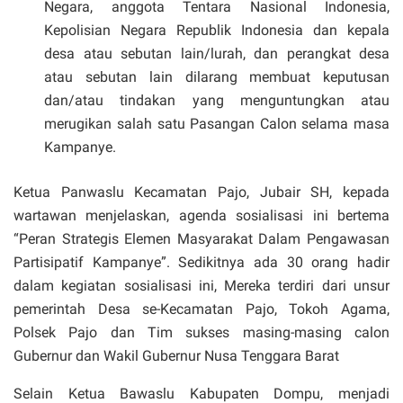
Negara, anggota Tentara Nasional Indonesia,
Kepolisian Negara Republik Indonesia dan kepala
desa atau sebutan lain/lurah, dan perangkat desa
atau sebutan lain dilarang membuat keputusan
dan/atau tindakan yang menguntungkan atau
merugikan salah satu Pasangan Calon selama masa
Kampanye.
Ketua Panwaslu Kecamatan Pajo, Jubair SH, kepada
wartawan menjelaskan, agenda sosialisasi ini bertema
“Peran Strategis Elemen Masyarakat Dalam Pengawasan
Partisipatif Kampanye”. Sedikitnya ada 30 orang hadir
dalam kegiatan sosialisasi ini, Mereka terdiri dari unsur
pemerintah Desa se-Kecamatan Pajo, Tokoh Agama,
Polsek Pajo dan Tim sukses masing-masing calon
Gubernur dan Wakil Gubernur Nusa Tenggara Barat
Selain Ketua Bawaslu Kabupaten Dompu, menjadi