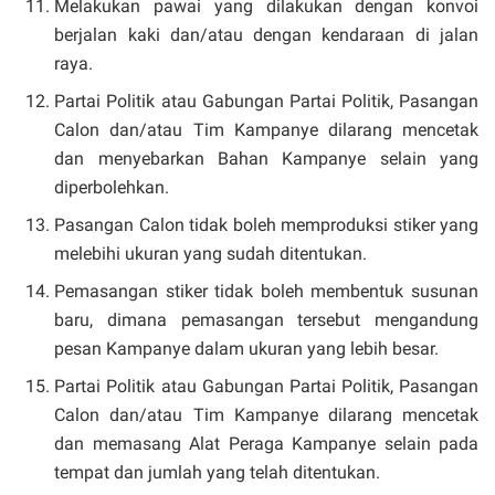
Melakukan pawai yang dilakukan dengan konvoi
berjalan kaki dan/atau dengan kendaraan di jalan
raya.
Partai Politik atau Gabungan Partai Politik, Pasangan
Calon dan/atau Tim Kampanye dilarang mencetak
dan menyebarkan Bahan Kampanye selain yang
diperbolehkan.
Pasangan Calon tidak boleh memproduksi stiker yang
melebihi ukuran yang sudah ditentukan.
Pemasangan stiker tidak boleh membentuk susunan
baru, dimana pemasangan tersebut mengandung
pesan Kampanye dalam ukuran yang lebih besar.
Partai Politik atau Gabungan Partai Politik, Pasangan
Calon dan/atau Tim Kampanye dilarang mencetak
dan memasang Alat Peraga Kampanye selain pada
tempat dan jumlah yang telah ditentukan.