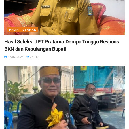
PEMERINTAHAN
Hasil Seleksi JPT Pratama Dompu Tunggu Respons
BKN dan Kepulangan Bupati
22/07/2026
25.1K