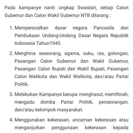
Pada kampanye nanti ungkap Swastari, setiap Calon
Gubernur dan Calon Wakil Gubernur NTB dilarang :
Mempersoalkan dasar negara Pancasila dan
Pembukaan Undang-Undang Dasar Negara Republik
Indonesia Tahun1945.
Menghina seseorang, agama, suku, ras, golongan,
Pasangan Calon Gubernur dan Wakil Gubernur,
Pasangan Calon Bupati dan Wakil Bupati, Pasangan
Calon Walikota dan Wakil Walikota, dan/atau Partai
Politik.
Melakukan Kampanye berupa menghasut, memfitnah,
mengadu domba Partai Politik, perseorangan,
dan/atau kelompok masyarakat.
Menggunakan kekerasan, ancaman kekerasan atau
menganjurkan penggunaan kekerasan kepada