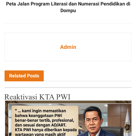
Peta Jalan Program Literasi dan Numerasi Pendidikan di
Dompu
Admin
Related
Posts