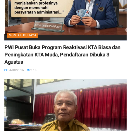
SOSIAL BUDAYA
PWI Pusat Buka Program Reaktivasi KTA Biasa dan
Peningkatan KTA Muda, Pendaftaran Dibuka 3
Agustus
04/08/2026
2.1K