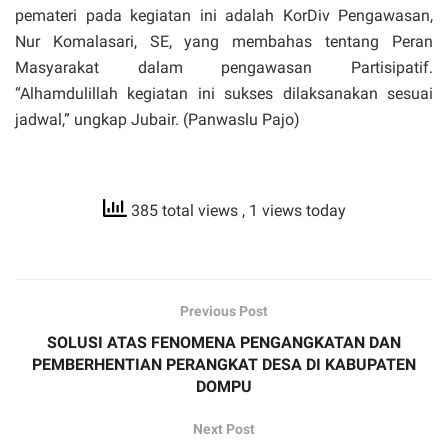
pemateri pada kegiatan ini adalah KorDiv Pengawasan,
Nur Komalasari, SE, yang membahas tentang Peran
Masyarakat dalam pengawasan Partisipatif.
“Alhamdulillah kegiatan ini sukses dilaksanakan sesuai
jadwal,” ungkap Jubair. (Panwaslu Pajo)
385 total views
, 1 views today
Previous Post
SOLUSI ATAS FENOMENA PENGANGKATAN DAN
PEMBERHENTIAN PERANGKAT DESA DI KABUPATEN
DOMPU
Next Post