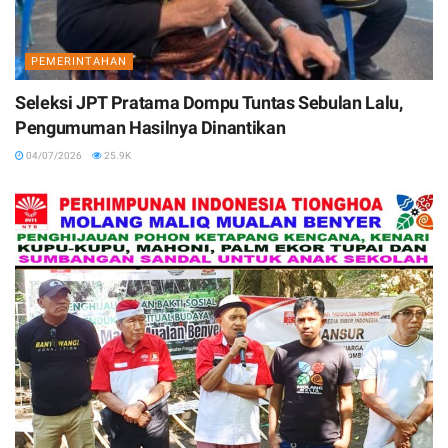
PEMERINTAHAN
Seleksi JPT Pratama Dompu Tuntas Sebulan Lalu,
Pengumuman Hasilnya Dinantikan
04/07/2026
25.9K